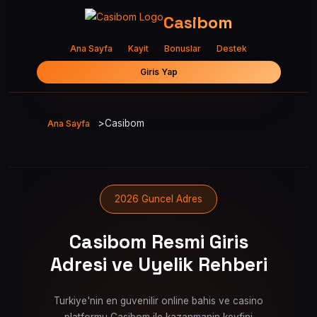
Casibom
Ana Sayfa
Kayit
Bonuslar
Destek
Giris Yap
>
Casibom
Ana Sayfa
2026 Guncel Adres
Casibom Resmi Giris
Adresi ve Uyelik Rehberi
Turkiye'nin en guvenilir online bahis ve casino