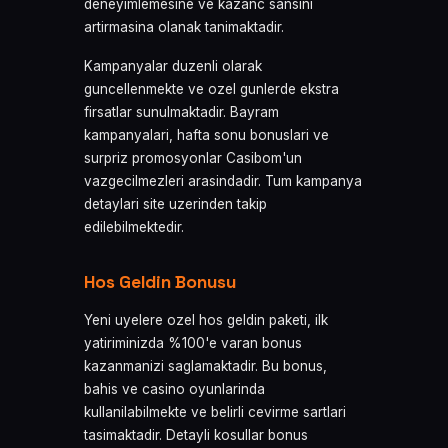
deneyimlemesine ve kazanc sansini
artirmasina olanak tanimaktadir.
Kampanyalar duzenli olarak
guncellenmekte ve ozel gunlerde ekstra
firsatlar sunulmaktadir. Bayram
kampanyalari, hafta sonu bonuslari ve
surpriz promosyonlar Casibom'un
vazgecilmezleri arasindadir. Tum kampanya
detaylari site uzerinden takip
edilebilmektedir.
Hos Geldin Bonusu
Yeni uyelere ozel hos geldin paketi, ilk
yatiriminizda %100'e varan bonus
kazanmanizi saglamaktadir. Bu bonus,
bahis ve casino oyunlarinda
kullanilabilmekte ve belirli cevirme sartlari
tasimaktadir. Detayli kosullar bonus