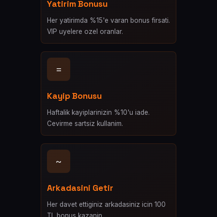
Yatirim Bonusu
Her yatirimda %15'e varan bonus firsati.
VIP uyelere ozel oranlar.
=
Kayip Bonusu
Haftalik kayiplarinizin %10'u iade.
Cevirme sartsiz kullanim.
~
Arkadasini Getir
Her davet ettiginiz arkadasiniz icin 100
TL bonus kazanin.