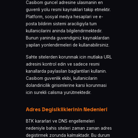
Casibom guncel adresine ulasmanin en
guvenli yolu resmi kaynaklari takip etmektir.
Platform, sosyal medya hesaplari ve e-
posta bildirim sistemi araciligiyla tum
kullanicilarini aninda bilgilendirmektedir.
Bunun yaninda guvendiginiz kaynaklardan
yapilan yonlendirmeleri de kullanabilirsiniz.
Sahte sitelerden korunmak icin mutlaka URL
adresini kontrol edin ve sadece resmi
kanallarda paylasilan baglantilari kullanin.
Casibom guvenlik ekibi, kullanicilarin
dolandiricilik girisimlerine karsi korunmasi
icin surekli calisma yurütmektedir.
Adres Degisikliklerinin Nedenleri
BTK kararlari ve DNS engellemeleri
nedeniyle bahis siteleri zaman zaman adres
degistirmek zorunda kalmaktadir. Bu durum