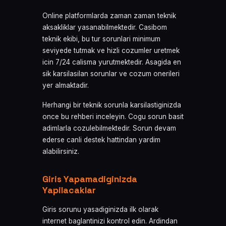
Online platformlarda zaman zaman teknik
aksakliklar yasanabilmektedir. Casibom
teknik ekibi, bu tur sorunlari minimum
seviyede tutmak ve hizli cozumler uretmek
icin 7/24 calisma yurutmektedir. Asagida en
sik karsilasilan sorunlar ve cozum onerileri
yer almaktadir.
Herhangi bir teknik sorunla karsilastiginizda
once bu rehberi inceleyin. Cogu sorun basit
adimlarla cozulebilmektedir. Sorun devam
ederse canli destek hattindan yardim
alabilirsiniz.
Giris Yapamadiginizda
Yapilacaklar
Giris sorunu yasadiginizda ilk olarak
internet baglantinizi kontrol edin. Ardindan