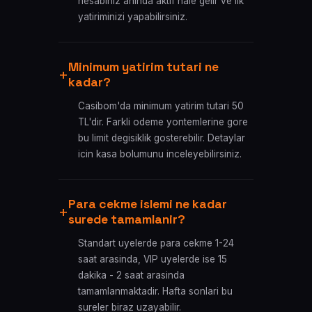
hesabiniz aninda aktif hale gelir ve ilk
yatiriminizi yapabilirsiniz.
Minimum yatirim tutari ne
kadar?
Casibom'da minimum yatirim tutari 50
TL'dir. Farkli odeme yontemlerine gore
bu limit degisiklik gosterebilir. Detaylar
icin kasa bolumunu inceleyebilirsiniz.
Para cekme islemi ne kadar
surede tamamlanir?
Standart uyelerde para cekme 1-24
saat arasinda, VIP uyelerde ise 15
dakika - 2 saat arasinda
tamamlanmaktadir. Hafta sonlari bu
sureler biraz uzayabilir.