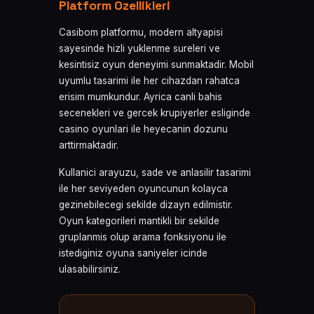
Platform Ozellikleri
Casibom platformu, modern altyapisi
sayesinde hizli yuklenme sureleri ve
kesintisiz oyun deneyimi sunmaktadir. Mobil
uyumlu tasarimi ile her cihazdan rahatca
erisim mumkundur. Ayrica canli bahis
secenekleri ve gercek krupiyerler esliginde
casino oyunlari ile heyecanin dozunu
arttirmaktadir.
Kullanici arayuzu, sade ve anlasilir tasarimi
ile her seviyeden oyuncunun kolayca
gezinebilecegi sekilde dizayn edilmistir.
Oyun kategorileri mantikli bir sekilde
gruplanmis olup arama fonksiyonu ile
istediginiz oyuna saniyeler icinde
ulasabilirsiniz.