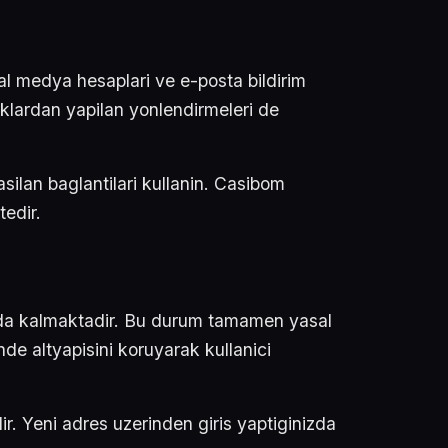
al medya hesaplari ve e-posta bildirim
aklardan yapilan yonlendirmeleri de
ilan baglantilari kullanin. Casibom
tedir.
nda kalmaktadir. Bu durum tamamen yasal
nde altyapisini koruyarak kullanici
r. Yeni adres uzerinden giris yaptiginizda