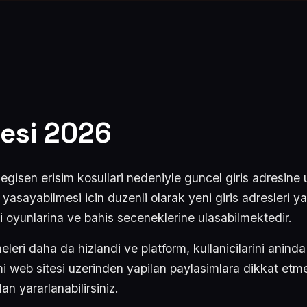
resi 2026
degisen erisim kosullari nedeniyle guncel giris adresi
im yasayabilmesi icin duzenli olarak yeni giris adresleri
 oyunlarina ve bahis seceneklerine ulasabilmektedir.
eri daha da hizlandi ve platform, kullanicilarini aninda b
i web sitesi uzerinden yapilan paylasimlara dikkat etmeni
 yararlanabilirsiniz.