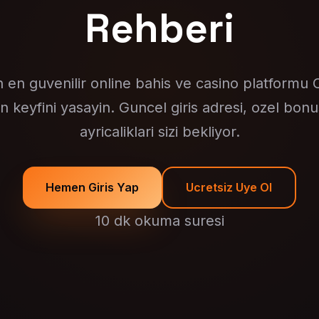
Rehberi
n en guvenilir online bahis ve casino platformu 
 keyfini yasayin. Guncel giris adresi, ozel bonu
ayricaliklari sizi bekliyor.
Hemen Giris Yap
Ucretsiz Uye Ol
10 dk okuma suresi