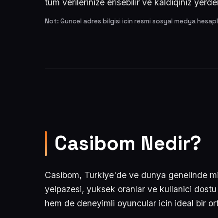
tum verilerinize erisebilir ve kaldiqiniz yerd
Not: Guncel adres bilgisi icin resmi sosyal medya hesapla
Casibom Nedir?
Casibom, Turkiye'de ve dunya genelinde mily
yelpazesi, yuksek oranlar ve kullanici dostu
hem de deneyimli oyuncular icin ideal bir o