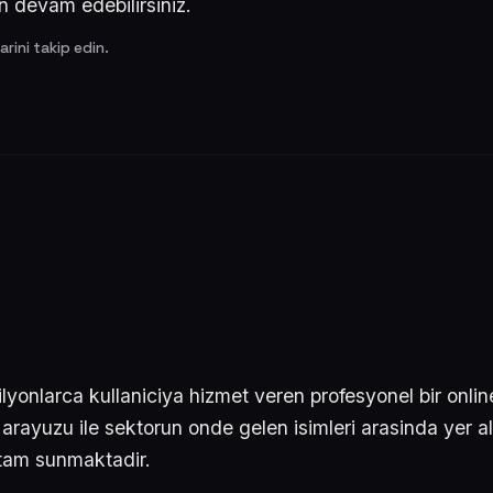
en devam edebilirsiniz.
rini takip edin.
onlarca kullaniciya hizmet veren profesyonel bir onlin
 arayuzu ile sektorun onde gelen isimleri arasinda yer 
rtam sunmaktadir.