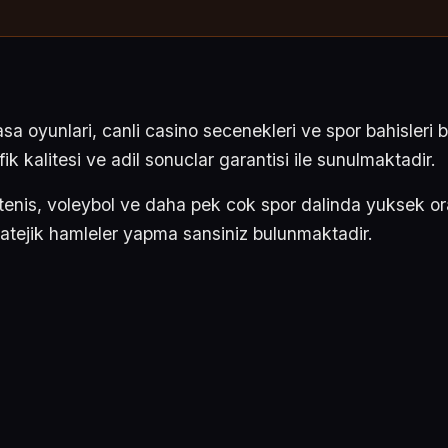
sa oyunlari, canli casino secenekleri ve spor bahisler
ik kalitesi ve adil sonuclar garantisi ile sunulmaktadir.
tenis, voleybol ve daha pek cok spor dalinda yuksek oran
tratejik hamleler yapma sansiniz bulunmaktadir.