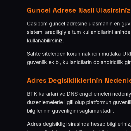
Guncel Adrese Nasil Ulasirsini
Casibom guncel adresine ulasmanin en guvenl
sistemi araciligiyla tum kullanicilarini ani
kullanabilirsiniz.
Sahte sitelerden korunmak icin mutlaka URL 
guvenlik ekibi, kullanicilarin dolandiricilik 
Adres Degisikliklerinin Nedenl
BTK kararlari ve DNS engellemeleri nedeni
duzenlemelerle ilgili olup platformun guvenil
bilgilerinin guvenligini saglamaktadir.
Adres degisikligi sirasinda hesap bilgilerin