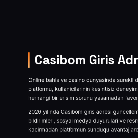
Casibom Giris Ad
Online bahis ve casino dunyasinda surekli 
platformu, kullanicilarinin kesintisiz deney
herhangi bir erisim sorunu yasamadan favori
2026 yilinda Casibom giris adresi guncellemel
bildirimleri, sosyal medya duyurulari ve resm
kacirmadan platformun sunduqu avantajlardan