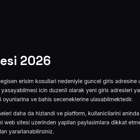
resi 2026
degisen erisim kosullari nedeniyle guncel giris adresi
im yasayabilmesi icin duzenli olarak yeni giris adresleri
 oyunlarina ve bahis seceneklerine ulasabilmektedir.
eri daha da hizlandi ve platform, kullanicilarini aninda b
i web sitesi uzerinden yapilan paylasimlara dikkat etmeni
 yararlanabilirsiniz.