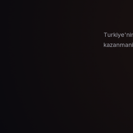
Turkiye'ni
kazanmanin