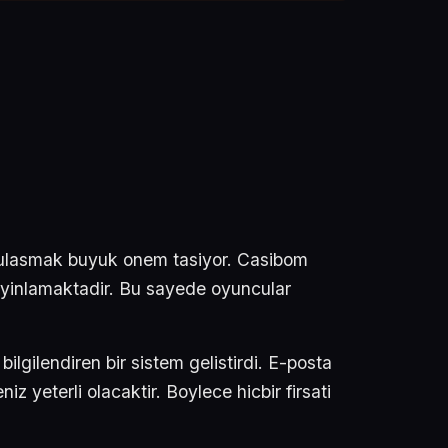
ne ulasmak buyuk onem tasiyor. Casibom
 yayinlamaktadir. Bu sayede oyuncular
ilgilendiren bir sistem gelistirdi. E-posta
z yeterli olacaktir. Boylece hicbir firsati