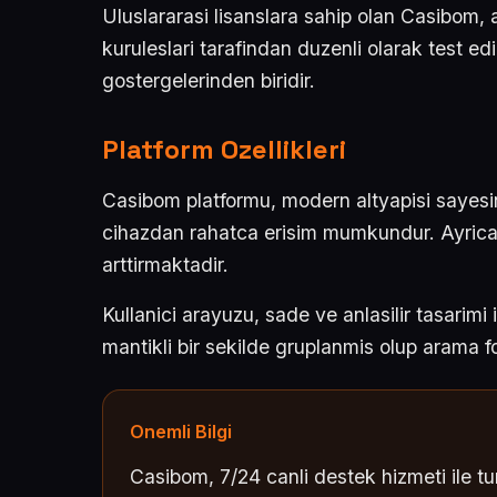
Uluslararasi lisanslara sahip olan Casibom, 
kuruleslari tarafindan duzenli olarak test e
gostergelerinden biridir.
Platform Ozellikleri
Casibom platformu, modern altyapisi sayesin
cihazdan rahatca erisim mumkundur. Ayrica c
arttirmaktadir.
Kullanici arayuzu, sade ve anlasilir tasarim
mantikli bir sekilde gruplanmis olup arama fo
Onemli Bilgi
Casibom, 7/24 canli destek hizmeti ile tu