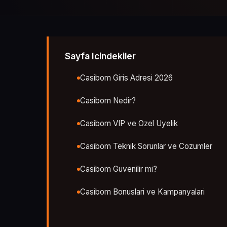
Sayfa Icindekiler
Casibom Giris Adresi 2026
Casibom Nedir?
Casibom VIP ve Ozel Uyelik
Casibom Teknik Sorunlar ve Cozumler
Casibom Guvenilir mi?
Casibom Bonuslari ve Kampanyalari