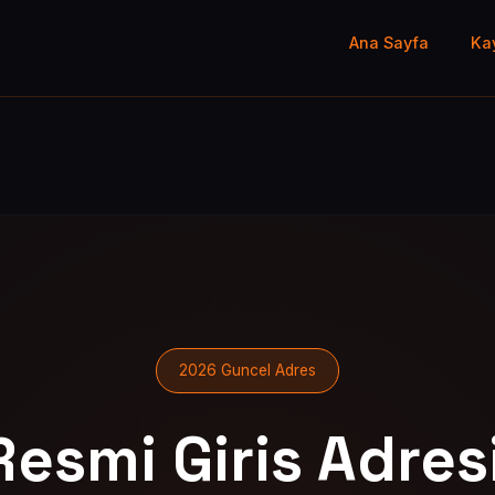
Ana Sayfa
Kay
2026 Guncel Adres
esmi Giris Adresi