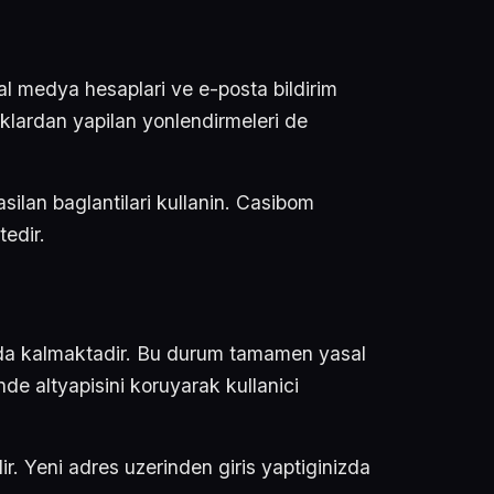
al medya hesaplari ve e-posta bildirim
aklardan yapilan yonlendirmeleri de
ilan baglantilari kullanin. Casibom
tedir.
nda kalmaktadir. Bu durum tamamen yasal
nde altyapisini koruyarak kullanici
r. Yeni adres uzerinden giris yaptiginizda