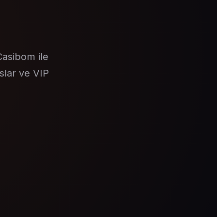
Casibom ile
slar ve VIP