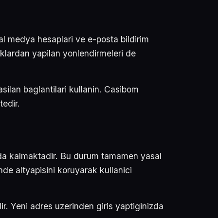
al medya hesaplari ve e-posta bildirim
aklardan yapilan yonlendirmeleri de
ilan baglantilari kullanin. Casibom
tedir.
nda kalmaktadir. Bu durum tamamen yasal
nde altyapisini koruyarak kullanici
r. Yeni adres uzerinden giris yaptiginizda