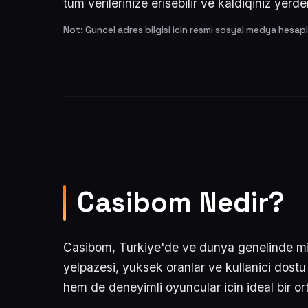
tum verilerinize erisebilir ve kaldiqiniz yerd
Not: Guncel adres bilgisi icin resmi sosyal medya hesapla
Casibom Nedir?
Casibom, Turkiye'de ve dunya genelinde mily
yelpazesi, yuksek oranlar ve kullanici dostu
hem de deneyimli oyuncular icin ideal bir o