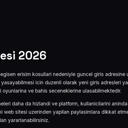
resi 2026
degisen erisim kosullari nedeniyle guncel giris adresi
im yasayabilmesi icin duzenli olarak yeni giris adresleri
 oyunlarina ve bahis seceneklerine ulasabilmektedir.
eri daha da hizlandi ve platform, kullanicilarini aninda b
i web sitesi uzerinden yapilan paylasimlara dikkat etmeni
 yararlanabilirsiniz.