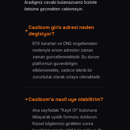
Aradiginiz cevabi bulamazsaniz bizimle
iletisime gecmekten cekinmeyin.
Casibom giris adresi neden
degisiyor?
BTK kararlari ve DNS engellemeleri
nedeniyle erisim adresleri zaman
zaman guncellenmektedir. Bu durum
platformun guvenilirligini
etkilememekte, sadece teknik bir
zorunluluk olarak ortaya cikmaktadir.
Casibom'a nasil uye olabilirim?
Ana sayfadaki "Kayit Ol" butonuna
tiklayarak uyelik formunu doldurun.
Kisisel bilgilerinizi girdikten sonra