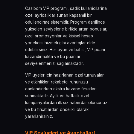
Casibom VIP programi, sadik kullanicilarina
ozel ayricaliklar sunan kapsamli bir
odullendirme sistemidir. Program dahilinde
yukselen seviyelerle birlikte artan bonuslar,
ozel promosyonlar ve kisisel hesap
yoneticisi hizmeti gibi avantajlar elde
edebilirsiniz. Her oyun ve bahis, VIP puani
kazandirmakta ve bu puanlar
seviyelenmenizi saglamaktadir.
VIP uyeler icin hazirlanan ozel turnuvalar
ve etkinlikler, rekabetci ruhunuzu
canlandirirken ekstra kazanc firsatlari
sunmaktadir. Aylik ve haftalik ozel
kampanyalardan ilk siz haberdar olursunuz
ve bu firsatlardan oncelikli olarak
yararlanirsiniz.
VIP Seviyeleri ve Avantajlari