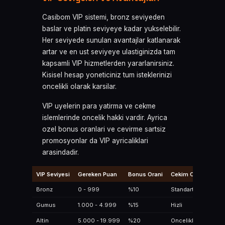
Casibom VIP sistemi, bronz seviyeden
baslar ve platin seviyeye kadar yukselebilir.
Her seviyede sunulan avantajlar katlanarak
artar ve en ust seviyeye ulastiginizda tam
kapsamli VIP hizmetlerden yararlanirsiniz.
Kisisel hesap yoneticiniz tum isteklerinizi
oncelikli olarak karsilar.
VIP uyelerin para yatirma ve cekme
islemlerinde oncelik hakki vardir. Ayrica
ozel bonus oranlari ve cevirme sartsiz
promosyonlar da VIP ayricaliklari
arasindadir.
VIP Seviyesi
Gereken Puan
Bonus Orani
Cekim Onceligi
Bronz
0 - 999
%10
Standart
Gumus
1.000 - 4.999
%15
Hizli
Altin
5.000 - 19.999
%20
Oncelikli