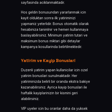
sayfasinda aciklanmaktadir.
Hos geldin bonusundan yararlanmak icin
kayit olduktan sonra ilk yatiriminizi
yapmaniz yeterlidir. Bonus otomatik olarak
hesabiniza tanimlnir ve hemen kullanmaya
baslayabilirsiniz. Minimum yatirim tutari ve
maksimum bonus miktari gibi detaylar
kampanya kosullarinda belirtilmektedir.
Yatirim ve Kayip Bonuslari
Duzenli yatirim yapan kullanicilar icin ozel
yatirim bonuslari sunulmaktadir. Her
yatiriminizda belirli bir oranda ekstra bakiye
kazanabilirsiniz. Ayrica kayip bonuslari ile
haftalik kayiplarinizin bir kismini geri
alabilirsiniz.
VIP uyeler icin bu oranlar daha da yuksek