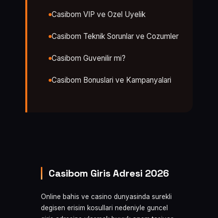
Casibom VIP ve Ozel Uyelik
Casibom Teknik Sorunlar ve Cozumler
Casibom Guvenilir mi?
Casibom Bonuslari ve Kampanyalari
Casibom Giris Adresi 2026
Online bahis ve casino dunyasinda surekli
degisen erisim kosullari nedeniyle guncel