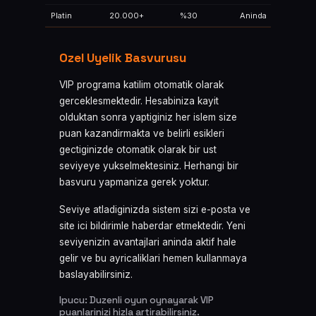
Platin
20.000+
%30
Aninda
Ozel Uyelik Basvurusu
VIP programa katilim otomatik olarak
gerceklesmektedir. Hesabiniza kayit
olduktan sonra yaptiginiz her islem size
puan kazandirmakta ve belirli esikleri
gectiginizde otomatik olarak bir ust
seviyeye yukselmektesiniz. Herhangi bir
basvuru yapmaniza gerek yoktur.
Seviye atladiginizda sistem sizi e-posta ve
site ici bildirimle haberdar etmektedir. Yeni
seviyenizin avantajlari aninda aktif hale
gelir ve bu ayricaliklari hemen kullanmaya
baslayabilirsiniz.
Ipucu: Duzenli oyun oynayarak VIP
puanlarinizi hizla artirabilirsiniz.