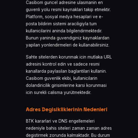
Casibom guncel adresine ulasmanin en
guvenli yolu resmi kaynaklari takip etmektir.
Platform, sosyal medya hesaplari ve e-
posta bildirim sistemi araciligiyla tum
kullanicilarini aninda bilgilendirmektedir.
Bunun yaninda guvendiginiz kaynaklardan
yapilan yonlendirmeleri de kullanabilirsiniz.
Sahte sitelerden korunmak icin mutlaka URL
adresini kontrol edin ve sadece resmi
kanallarda paylasilan baglantilari kullanin.
Casibom guvenlik ekibi, kullanicilarin
dolandiricilik girisimlerine karsi korunmasi
icin surekli calisma yurütmektedir.
Adres Degisikliklerinin Nedenleri
BTK kararlari ve DNS engellemeleri
nedeniyle bahis siteleri zaman zaman adres
degistirmek zorunda kalmaktadir. Bu durum