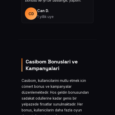
bonusu ile iyi bir baslangic yaptim."
Can D.
CD
1 yillik uye
Casibom Bonuslari ve
Kampanyalari
Casibom, kullanicilarini mutlu etmek icin
cömert bonus ve kampanyalar
düzenlemektedir. Hos geldin bonusundan
sadakat odullerine kadar genis bir
yelpazede firsatlar sunulmaktadir. Her
bonus, kullanicilarin daha fazla oyun