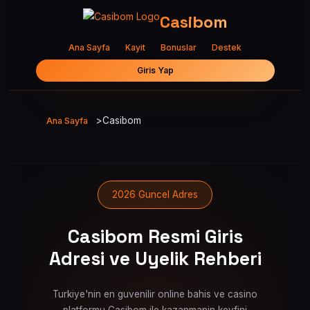
Casibom
Ana Sayfa
Kayit
Bonuslar
Destek
Giris Yap
>
Casibom
Ana Sayfa
2026 Guncel Adres
Casibom Resmi Giris
Adresi ve Uyelik Rehberi
Turkiye'nin en guvenilir online bahis ve casino