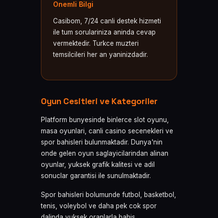
Onemli Bilgi
Casibom, 7/24 canli destek hizmeti
ile tum sorulariniza aninda cevap
vermektedir. Turkce muzteri
temsilcileri her an yaninizdadir.
Oyun Cesitleri ve Kategoriler
Platform bunyesinde binlerce slot oyunu,
masa oyunlari, canli casino secenekleri ve
spor bahisleri bulunmaktadir. Dunya'nin
onde gelen oyun saglayicilarindan alinan
oyunlar, yuksek grafik kalitesi ve adil
sonuclar garantisi ile sunulmaktadir.
Spor bahisleri bolumunde futbol, basketbol,
tenis, voleybol ve daha pek cok spor
dalinda yuksek oranlarla bahis