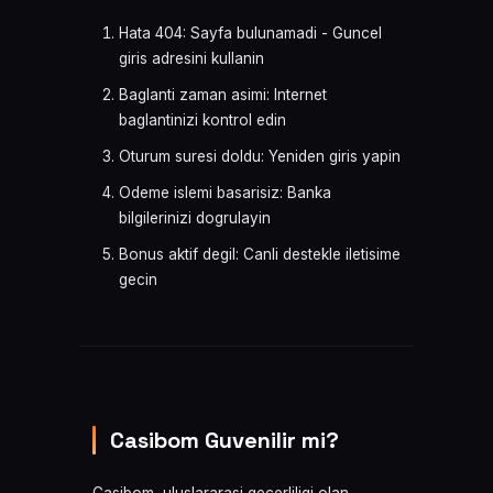
Hata 404: Sayfa bulunamadi - Guncel
giris adresini kullanin
Baglanti zaman asimi: Internet
baglantinizi kontrol edin
Oturum suresi doldu: Yeniden giris yapin
Odeme islemi basarisiz: Banka
bilgilerinizi dogrulayin
Bonus aktif degil: Canli destekle iletisime
gecin
Casibom Guvenilir mi?