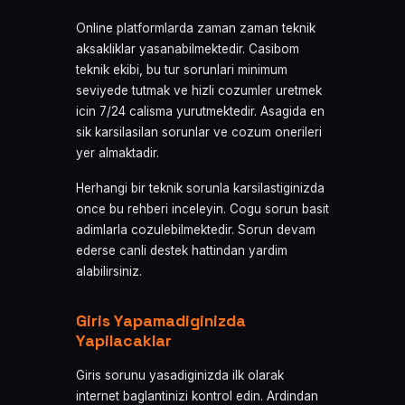
Online platformlarda zaman zaman teknik
aksakliklar yasanabilmektedir. Casibom
teknik ekibi, bu tur sorunlari minimum
seviyede tutmak ve hizli cozumler uretmek
icin 7/24 calisma yurutmektedir. Asagida en
sik karsilasilan sorunlar ve cozum onerileri
yer almaktadir.
Herhangi bir teknik sorunla karsilastiginizda
once bu rehberi inceleyin. Cogu sorun basit
adimlarla cozulebilmektedir. Sorun devam
ederse canli destek hattindan yardim
alabilirsiniz.
Giris Yapamadiginizda
Yapilacaklar
Giris sorunu yasadiginizda ilk olarak
internet baglantinizi kontrol edin. Ardindan