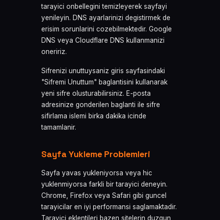
tarayici onbellegini temizleyerek sayfayi
yenileyin. DNS ayarlarinizi degistirmek de
erisim sorunlarini cozebilmektedir. Google
DNS veya Cloudflare DNS kullanmanizi
oneririz.
Sifrenizi unuttuysaniz giris sayfasindaki
"Sifremi Unuttum" baglantisini kullanarak
yeni sifre olusturabilirsiniz. E-posta
adresinize gonderilen baglanti ile sifre
sifirlama islemi birka dakika icinde
tamamlanir.
Sayfa Yukleme Problemleri
Sayfa yavas yukleniyorsa veya hic
yuklenmiyorsa farkli bir tarayici deneyin.
Chrome, Firefox veya Safari gibi guncel
tarayicilar en iyi performansi saglamaktadir.
Tarayici eklentileri bazen sitelerin duzgun