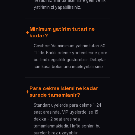
hesabiniz aninda aktif hale gelir ve ilk
yatiriminizi yapabilirsiniz.
Minimum yatirim tutari ne
kadar?
Casibom'da minimum yatirim tutari 50
TL'dir. Farkli odeme yontemlerine gore
bu limit degisiklik gosterebilir. Detaylar
icin kasa bolumunu inceleyebilirsiniz.
Para cekme islemi ne kadar
surede tamamlanir?
Standart uyelerde para cekme 1-24
saat arasinda, VIP uyelerde ise 15
dakika - 2 saat arasinda
tamamlanmaktadir. Hafta sonlari bu
sureler biraz uzayabilir.